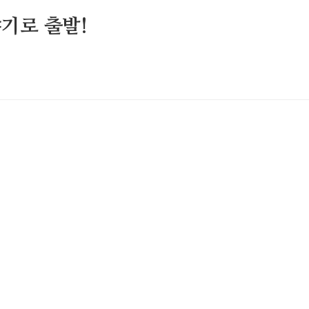
기로 출발!