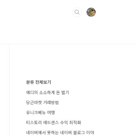
분류 전체보기
에디의 소소하게 돈 벌기
당근마켓 거래방법
유니크베뉴 여행
티스토리 애드센스 수익 최적화
네이버에서 못하는 네이버 블로그 이야