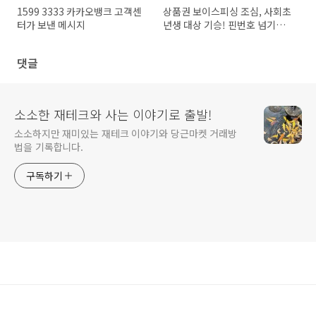
1599 3333 카카오뱅크 고객센
상품권 보이스피싱 조심, 사회초
터가 보낸 메시지
년생 대상 기승! 핀번호 넘기면
끝
댓글
소소한 재테크와 사는 이야기로 출발!
소소하지만 재미있는 재테크 이야기와 당근마켓 거래방
법을 기록합니다.
구독하기