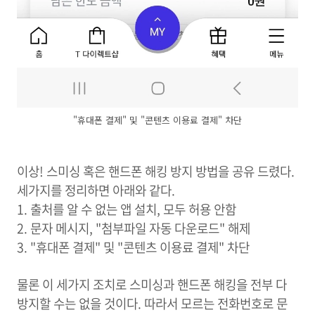
"휴대폰 결제" 및 "콘텐츠 이용료 결제" 차단
이상! 스미싱 혹은 핸드폰 해킹 방지 방법을 공유 드렸다.
세가지를 정리하면 아래와 같다.
1. 출처를 알 수 없는 앱 설치, 모두 허용 안함
2. 문자 메시지, "첨부파일 자동 다운로드" 해제
3. "휴대폰 결제" 및 "콘텐츠 이용료 결제" 차단
물론 이 세가지 조치로 스미싱과 핸드폰 해킹을 전부 다
방지할 수는 없을 것이다. 따라서 모르는 전화번호로 문