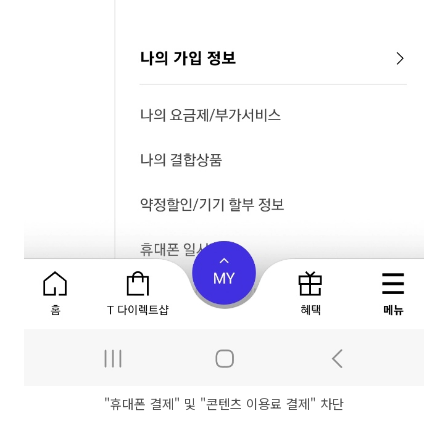
"휴대폰 결제" 및 "콘텐츠 이용료 결제" 차단