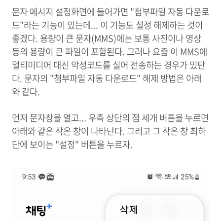
문자 메시지 설정화면에 들어가면 "첨부파일 자동 다운로
드"라는 기능이 있는데... 이 기능도 설정 해제하는 것이
좋겠다. 용량이 큰 문자(MMS)에는 보통 사진이나 영상
등의 용량이 큰 파일이 포함된다. 그러나 요즘 이 MMS에
멀티미디어 대신 악성코드를 실어 전송하는 경우가 있단
다. 문자의 "첨부파일 자동 다운로드" 해제 방법은 아래
와 같다.
먼저 문자창을 열고... 우측 상단의 점 세개 버튼을 누르면
아래와 같은 작은 창이 나타난다.
그리고 그 작은 창 최하
단에 보이는 "설정" 버튼을 누르자.