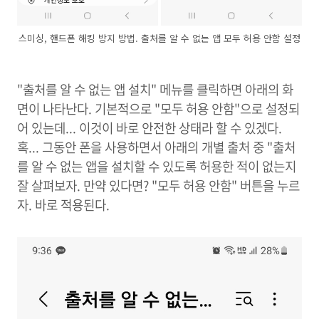
스미싱, 핸드폰 해킹 방지 방법. 출처를 알 수 없는 앱 모두 허용 안함 설정
"출처를 알 수 없는 앱 설치" 메뉴를 클릭하면 아래의 화
면이 나타난다. 기본적으로 "모두 허용 안함"으로 설정되
어 있는데... 이것이 바로 안전한 상태라 할 수 있겠다.
혹... 그동안 폰을 사용하면서 아래의 개별 출처 중 "출처
를 알 수 없는 앱을 설치할 수 있도록 허용한 적이 없는지
잘 살펴보자. 만약 있다면? "모두 허용 안함" 버튼을 누르
자. 바로 적용된다.