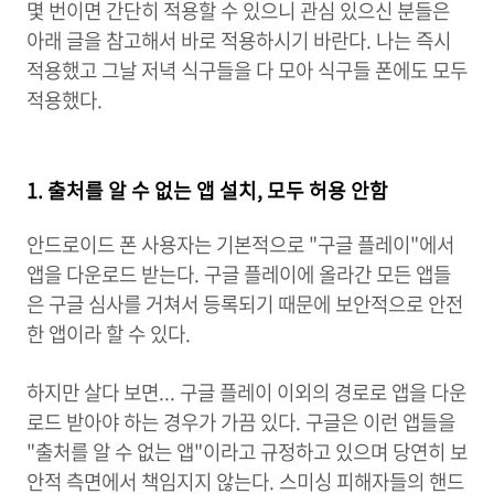
몇 번이면 간단히 적용할 수 있으니 관심 있으신 분들은
아래 글을 참고해서 바로 적용하시기 바란다. 나는 즉시
적용했고 그날 저녁 식구들을 다 모아 식구들 폰에도 모두
적용했다.
1. 출처를 알 수 없는 앱 설치, 모두 허용 안함
안드로이드 폰 사용자는 기본적으로 "구글 플레이"에서
앱을 다운로드 받는다. 구글 플레이에 올라간 모든 앱들
은 구글 심사를 거쳐서 등록되기 때문에 보안적으로 안전
한 앱이라 할 수 있다.
하지만 살다 보면... 구글 플레이 이외의 경로로 앱을 다운
로드 받아야 하는 경우가 가끔 있다. 구글은 이런 앱들을
"출처를 알 수 없는 앱"이라고 규정하고 있으며 당연히 보
안적 측면에서 책임지지 않는다. 스미싱 피해자들의 핸드