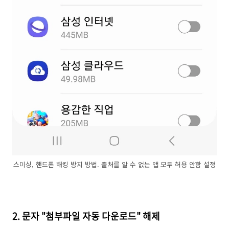
스미싱, 핸드폰 해킹 방지 방법. 출처를 알 수 없는 앱 모두 허용 안함 설정
2. 문자 "첨부파일 자동 다운로드" 해제