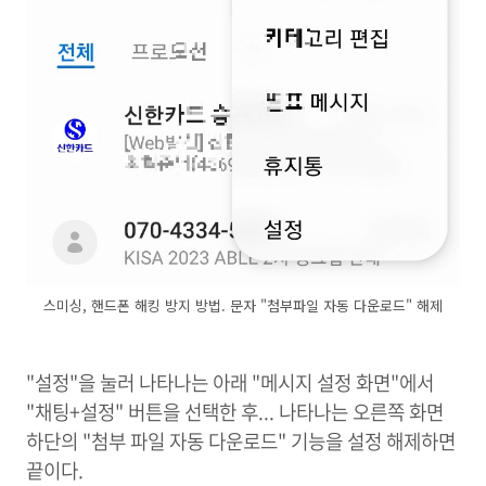
스미싱, 핸드폰 해킹 방지 방법. 문자 "첨부파일 자동 다운로드" 해제
"설정"을 눌러 나타나는 아래 "메시지 설정 화면"에서
"채팅+설정" 버튼을 선택한 후... 나타나는 오른쪽 화면
하단의 "첨부 파일 자동 다운로드" 기능을 설정 해제하면
끝이다.