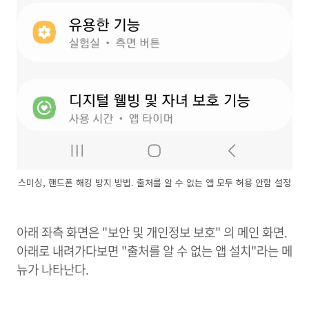
스미싱, 핸드폰 해킹 방지 방법. 출처를 알 수 없는 앱 모두 허용 안함 설정
아래 좌측 화면은 "보안 및 개인정보 보호" 의 메인 화면.
아래로 내려가다보면 "출처를 알 수 없는 앱 설치"라는 메
뉴가 나타난다.