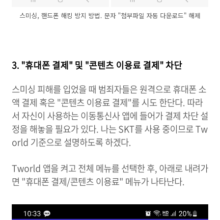
스미싱, 핸드폰 해킹 방지 방법. 문자 "첨부파일 자동 다운로드" 해제
3. "휴대폰 결제" 및 "콘텐츠 이용료 결제" 차단
스미싱 피해를 입었을 때 범죄자들은 원격으로 휴대폰 소
액 결제 혹은 "콘텐츠 이용료 결제"를 시도 한단다. 따라
서 자신이 사용하는 이동통신사 앱에 들어가 결제 차단 설
정을 해놓을 필요가 있다. 나는 SKT를 사용 중이므로 Tw
orld 기준으로 설명하도록 하겠다.
Tworld 앱을 켜고 전체 메뉴를 선택한 후, 아래로 내려가
면 "휴대폰 결제/콘텐츠 이용료" 메뉴가 나타난다.