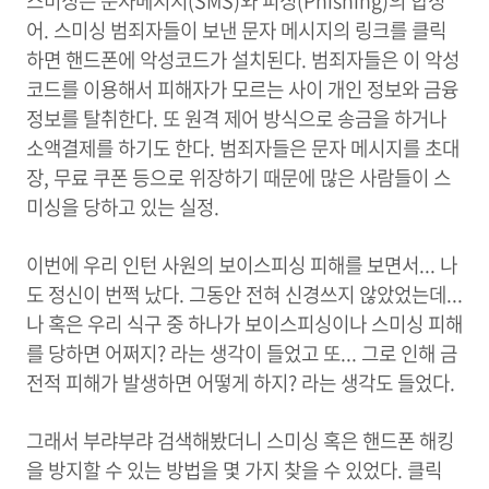
스미싱은 문자메시지(SMS)와 피싱(Phishing)의 합성
어. 스미싱 범죄자들이 보낸 문자 메시지의 링크를 클릭
하면 핸드폰에 악성코드가 설치된다. 범죄자들은 이 악성
코드를 이용해서 피해자가 모르는 사이 개인 정보와 금융
정보를 탈취한다. 또 원격 제어 방식으로 송금을 하거나
소액결제를 하기도 한다. 범죄자들은 문자 메시지를 초대
장, 무료 쿠폰 등으로 위장하기 때문에 많은 사람들이 스
미싱을 당하고 있는 실정.
이번에 우리 인턴 사원의 보이스피싱 피해를 보면서... 나
도 정신이 번쩍 났다. 그동안 전혀 신경쓰지 않았었는데...
나 혹은 우리 식구 중 하나가 보이스피싱이나 스미싱 피해
를 당하면 어쩌지? 라는 생각이 들었고 또... 그로 인해 금
전적 피해가 발생하면 어떻게 하지? 라는 생각도 들었다.
그래서 부랴부랴 검색해봤더니 스미싱 혹은 핸드폰 해킹
을 방지할 수 있는 방법을 몇 가지 찾을 수 있었다. 클릭