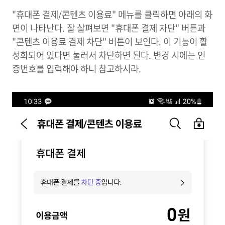
"휴대폰 결제/콘텐츠 이용료" 메뉴를 클릭하면 아래의 화
면이 나타난다. 잘 살펴보면 "휴대폰 결제 차단" 버튼과
"콘텐츠 이용료 결제 차단" 버튼이 보인다. 이 기능이 활
성화되어 있다면 눌러서 차단하면 된다. 변경 시에는 인
증번호를 입력해야 하니 참고하시라.