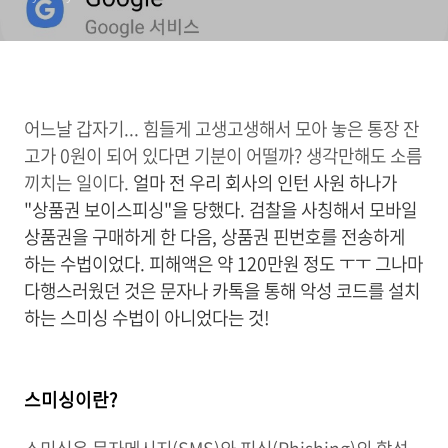
어느날 갑자기... 힘들게 고생고생해서 모아 놓은 통장 잔
고가 0원이 되어 있다면 기분이 어떨까? 생각만해도 소름
끼치는 일이다.
얼마 전 우리 회사의 인턴 사원 하나가
"상품권 보이스피싱"을 당했다. 검찰을 사칭해서 모바일
상품권을 구매하게 한 다음, 상품권 핀번호를 전송하게
하는 수법이었다. 피해액은 약 120만원 정도 ㅜㅜ 그나마
다행스러웠던 것은 문자나 카톡을 통해 악성 코드를 설치
하는 스미싱 수법이 아니었다는 것!
스미싱이란?