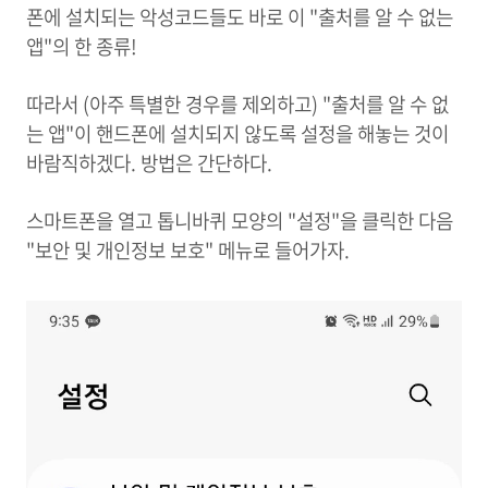
폰에 설치되는 악성코드들도 바로 이 "출처를 알 수 없는
앱"의 한 종류!
따라서 (아주 특별한 경우를 제외하고) "출처를 알 수 없
는 앱"이 핸드폰에 설치되지 않도록 설정을 해놓는 것이
바람직하겠다. 방법은 간단하다.
스마트폰을 열고 톱니바퀴 모양의 "설정"을 클릭한 다음
"보안 및 개인정보 보호" 메뉴로 들어가자.